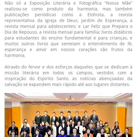
Não só a Exposição Literária e Fotográfica “Nossa Mãe”
realizou-se como produto da harmonia, mas também
publicações periódicas como a Elohista, a revista
representativa da Igreja de Deus; Jardim de Esperança, a
revista mensal para adolescentes; e Lar Feliz que Prepara o
Dia de Repouso, a revista mensal para família; livros didáticos
para estudantes do ensino fundamental e para crianças, e
muitos outros livros que semeiam o entendimento de fé,
esperança e amor em nossos corações são frutos da
harmonia.
Através do fervor e dos esforços daqueles que se dedicam à
missão literária em todos os campos, vestidos com a
inspiração do Espírito Santo, as notícias abençoadas da
salvação se expandem mais rápido até aos lugares distantes.