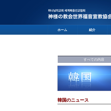
ホーム
紹介
すべての内容
韓国のニュース