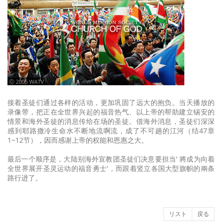
ⓒ 2005 WATV
接着圣徒们通过各样的活动，更加巩固了远大的抱负。当天播放的
录像带，把正在全世界兴起的福音热气、以上帝的帮助建立锡安的
情景和海外圣徒的消息传给在场的圣徒。借海外消息，圣徒们深深
感到耶路撒冷生命水不断地流啊流，成了不可趟的江河（结47章
1~12节），因而感谢上帝的权能和恩惠之大。
最后一个顺序是，大陆别海外宣教团圣徒们决意要担当' 將成为向着
全世界展开圣灵运动的福音勇士'，而跟着竖立各国大型旗帜的兩条
路行进了。
リスト
戻る