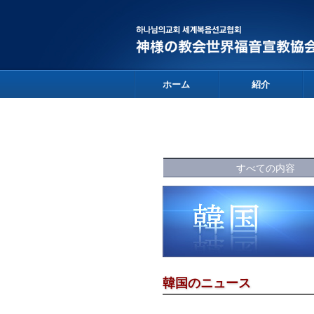
ホーム
紹介
すべての内容
韓国のニュース