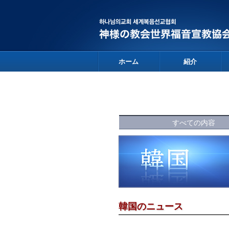
ホーム
紹介
すべての内容
韓国のニュース