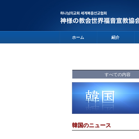
ホーム
紹介
すべての内容
韓国のニュース