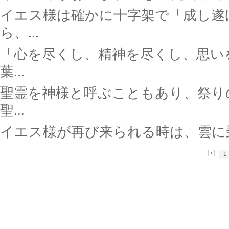
イエス様は確かに十字架で「成し遂
ら、...
「心を尽くし、精神を尽くし、思い
葉...
聖霊を神様と呼ぶこともあり、祭り
聖...
イエス様が再び来られる時は、雲に乗っ
1