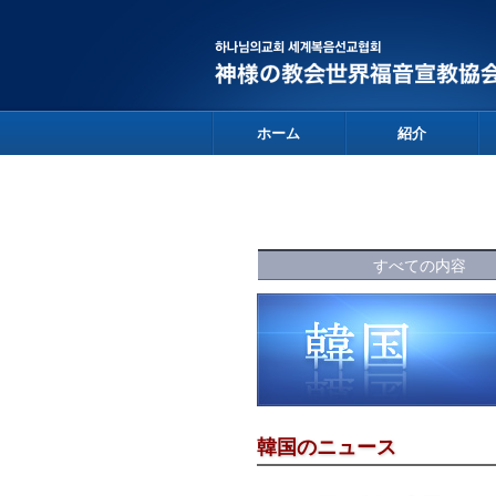
ホーム
紹介
すべての内容
韓国のニュース