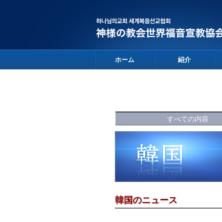
ホーム
紹介
すべての内容
韓国のニュース