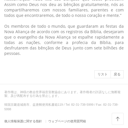
Assim como Deus nos deu as bênçãos gratuitamente, nós as
compartilharemos com nossos familiares, parentes e com
todos que encontraremos, de todo o nosso coração e mente.”
Os membros de todo o mundo, que guardaram as festas da
Nova Aliança de acordo com os registros da Bíblia, desejaram
que o evangelho da Nova Aliança se espalhe rapidamente a
todas as nações, conforme a profecia da Bíblia, para
desfrutarem das bênçãos de Deus junto com sete bilhões de
pessoas.
リスト
戻る
著作権は、神様の教会世界福音宣教協会にあります。著作権者の許諾なしに無断複
製、及び再配布する行為を禁止します。
韓国京畿道城南市、盆唐郵便局私書箱119 / Tel: 82-31-738-5999 / Fax: 82-31-738-
5998
個人情報保護に関する指針
ウェブページの使用質問箱