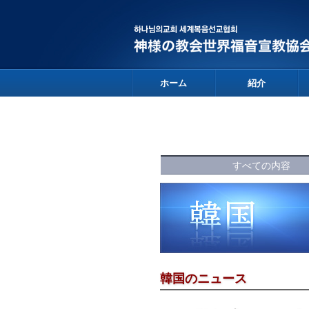
ホーム
紹介
すべての内容
韓国のニュース