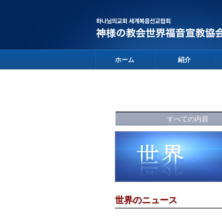
ホーム
紹介
すべての内容
世界のニュース