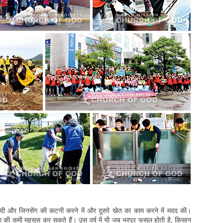
हल्दी और जिनसेंग की कटनी करने में और दूसरे खेत का काम करने में मदद की।
्या की कमी महसूस कर सकते हैं। उस वर्ष में भी जब भरपूर फसल होती है, किसान