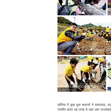
ⓒ 2017 WATV
कोरिया में कुछ युवा सदस्यों ने शकरकंद, 
ग्रामीण क्षेत्र वह जगह है जहां आप जनसंख