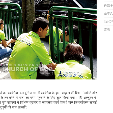
再臨キ
基本真
3次の
霊魂
 का स्वयंसेवा–दल दुनिया भर में स्वयंसेवा के द्वारा बाइबल की शिक्षा “ज्योति और
 हर कोने में माता का प्रेम पहुंचाने के लिए शुरू किया गया। 15 अक्टूबर में,
वा सदस्यों ने विभिन्न प्रकार के स्वयंसेवा कार्य किए हैं जैसे कि पर्यावरण सफाई
जुर्गों की मदद इत्यादि।