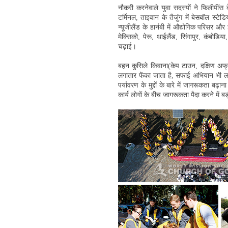
नौकरी करनेवाले युवा सदस्यों ने फिलीपींस 
टर्मिनल, ताइवान के तैजुंग में बेसबॉल स्टे
न्यूजीलैंड के हार्नबी में औद्योगिक परिसर 
मेक्सिको, पेरू, थाईलैंड, सिंगापुर, कंबोड
चढ़ाई।
बहन कुसिले किवाना(केप टाउन, दक्षिण अफ्
लगातार फेंका जाता है, सफाई अभियान भी ल
पर्यावरण के मुद्दों के बारे में जागरूकता 
कार्य लोगों के बीच जागरूकता पैदा करने में ब