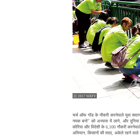
ⓒ 2017 WATV
चर्च ऑफ गॉड के नौकरी करनेवाले युवा सदस्यों
नमक बनो” को अभ्यास में लाने, और दुनिया के
कोरिया और विदेशी के 6,100 नौकरी करनेवाले यु
अभियान, किसानों की मदद, अकेले रहने वाले बु