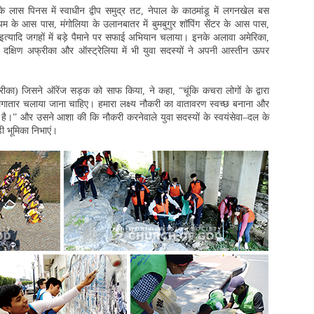
के लास पिनस में स्वाधीन द्वीप समुद्र तट, नेपाल के काठमांडू में लगनखेल बस
डियम के आस पास, मंगोलिया के उलानबातर में बुमबुगुर शॉपिंग सेंटर के आस पास,
और इत्यादि जगहों में बड़े पैमाने पर सफाई अभियान चलाया। इनके अलावा अमेरिका,
िया, दक्षिण अफ्रीका और ऑस्ट्रेलिया में भी युवा सदस्यों ने अपनी आस्तीन ऊपर
रीका) जिसने ऑरेंज सड़क को साफ किया, ने कहा, “चूंकि कचरा लोगों के द्वारा
गातार चलाया जाना चाहिए। हमारा लक्ष्य नौकरी का वातावरण स्वच्छ बनाना और
बढ़ाना है।” और उसने आशा की कि नौकरी करनेवाले युवा सदस्यों के स्वयंसेवा–दल के
ड़ी भूमिका निभाएं।