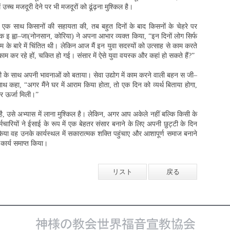
 उच्च मजदूरी देने पर भी मजदूरों को ढूंढ़ना मुश्किल है।
ं ने एक साथ किसानों की सहायता की, तब बहुत दिनों के बाद किसनों के चेहरे पर
क इ ह्वा–जा(नोनसान, कोरिया) ने अपना आभार व्यक्त किया, “इन दिनों लोग सिर्फ
े काम के बारे में चिंतित थी। लेकिन आज मैं इन युवा सदस्यों को उत्साह से काम करते
म कर रहे हों, चकित हो गई। संसार में ऐसे युवा वयस्क और कहां हो सकते हैं?”
 खुशी के साथ अपनी भावनाओं को बताया। सेवा उद्योग में काम करने वाली बहन स जी–
थ कहा, “अगर मैंने घर में आराम किया होता, तो एक दिन को व्यर्थ बिताया होगा,
 और ऊर्जा मिली।”
है, उसे अभ्यास में लाना मुश्किल है। लेकिन, अगर आप अकेले नहीं बल्कि किसी के
चारियों ने ईसाई के रूप में एक बेहतर संसार बनाने के लिए अपनी छुट्टी के दिन
िया वह उनके कार्यस्थल में सकारात्मक शक्ति पहुंचाए और आशापूर्ण समाज बनाने
 कार्य समाप्त किया।
リスト
戻る