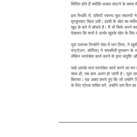
चिंतित होते हैं क्योंकि फसल काटने के समय में
इस स्थिति में, दसियों स्वस्थ युवा सदस्यो
मुस्कुराहट खिल उठी। हल्दी के खेत का मालि
खुद के बारे में सोचते हैं। मैं भी सिर्फ अपन
देखकर कि मानो वे उनके खुदके खेत के लिए का
युवा वयस्क जिन्होंने सेवा में भाग लिया, ने
यंग(देजन, कोरिया) ने चमकीली मुस्कान के सा
लेकिन स्वयंसेवा कार्य करने के द्वारा संतुष्टि
चाहे आपके पास स्वयंसेवा कार्य करने का मन 
साथ हों, तब बात अलग हो जाती है। युवा कर्म
बिताया। यह आशा करते हुए कि जो उन्होंने क
के लिए प्रेरक शक्ति बने, उन्होंने उस दिन का