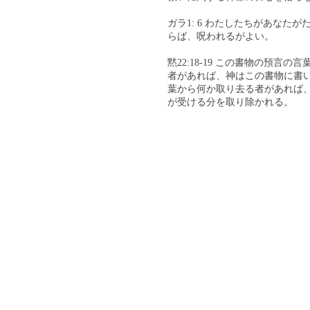
ガラ1: 6 わたしたちがあな
らば、呪われるがよい。
黙22:18-19 この書物の預
者があれば、神はこの書物に書
葉から何か取り去る者があれば
が受ける分を取り除かれる。