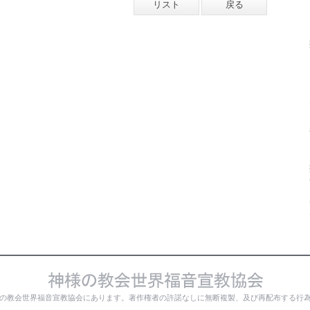
リスト
戻る
の教会世界福音宣教協会にあります。著作権者の許諾なしに無断複製、及び再配布する行