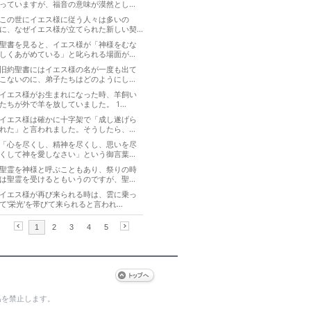
為を禁止します。