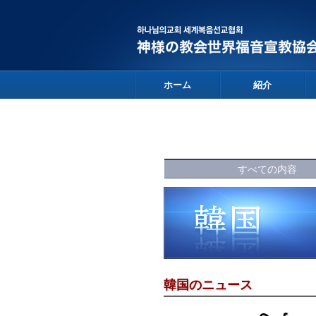
ホーム
紹介
すべての内容
韓国のニュース