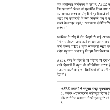
एक अतिरिक्त कार्यक्रम के रूप में, ASEZ 
लिए प्रदर्शनी पैनलों को प्रदर्शित किया गया था
पर अभ्यास करने के लिए विचित्र विचारों
आइए हम उपकरणों के प्लग निकालें जब वे उप
परतों के वस्त्र पहनें,” “पर्यावरण इंजीनियरिंग
करेगा।”
अमेरिका के सीए में सैन डिएगो से भाई अलेक्
“जिन पर्यावरण समस्याओं का हम सामना कर रहे
कार्य करना चाहिए। चूंकि जानकारी साझा 
संदेश पहुंचाना चाहता हूं कि हम विश्वविद्या
ASEZ माता के प्रेम से जो परिवार की देखभाल 
सभी दिशाओं में बहुत सी गतिविधियां करता है
स्थापना करने के द्वारा गतिविधियों की अपन
देता है।
ASEZ सदस्यों ने संयुक्त राष्ट्र मुख्यालय
16 नवंबर अंतरराष्ट्रीय सहिष्णुता दिवस है 
और शारीरिक अक्षमता से परे एक दूसरे क
है।