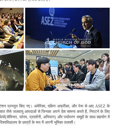
रेजेंटेशन प्रस्तुत किए गए। अमेरिका, दक्षिण अफ्रीका, और पेरू से आए ASEZ के
बरसात जैसे जलवायु आपदाओं से जिनका अपने देश सामना करते हैं, निपटने के लिए
यों(सेमिनार, फोरम, प्रदर्शनी, अभियान) और पर्यावरण समूहों के साथ सहयोग में
्वविद्यालय के छात्रों के रूप में अपनी भूमिका तलाशी।