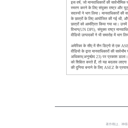
इस वर्ष, जो मानवाधिकारों की सार्वभौमिक घ
स्मरण करने के लिए संयुक्त राष्ट्र और य
सदस्यों ने भाग लिया। मानवाधिकारों की 
के छात्रों के लिए आयोजित की गई थी, और
छात्रों को आमंत्रित किया गया था। उनमें
विभाग(UN DPI), संयुक्त राष्ट्र मानव
वीडियो उत्पादकों ने भी समारोह में भाग लि
अमेरिका के सीए में सैन डिएगो से एक A
वीडियो के द्वारा मानवाधिकारों की सार्वभौ
अधिकार(अनुच्छेद 23) पर प्रकाश डाला। 
को शिक्षित करते हैं, तो यह बदलाव लाएगा
की दुनिया बनाने के लिए ASEZ के प्रया
著作権は、神様