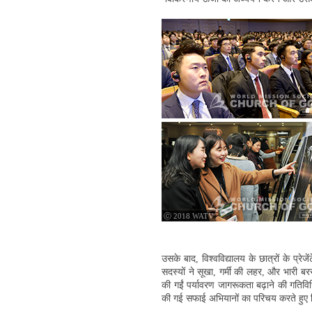
ⓒ 2018 WATV
उसके बाद, विश्वविद्यालय के छात्रों के प्
सदस्यों ने सूखा, गर्मी की लहर, और भारी 
की गईं पर्यावरण जागरूकता बढ़ाने की गतिविधि
की गई सफाई अभियानों का परिचय करते हुए विश