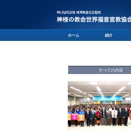
ホーム
紹介
すべての内容