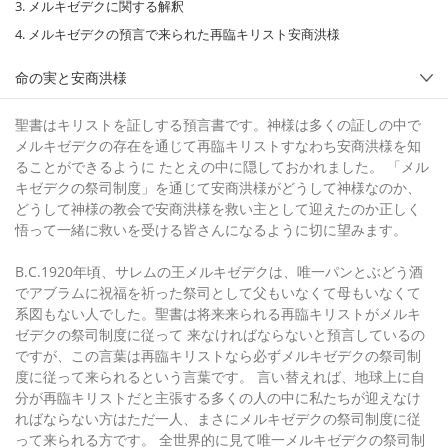
3. メルキゼデクに関する解釈
4. メルキゼデクの預言で来られた再臨キリスト安商洪様
命の実と安商洪様
聖書はキリストを証しする預言書です。神様は多くの証しの中で
メルキゼデクの存在を通じて再臨キリストすなわち安商洪様を知
ることができるように たとえの中に隠しておかれました。 「メル
キゼデクの祭司制度」を通じて安商洪様がどうして神様なのか、
どうして神様の教会で安商洪様を救い主として迎えたのか正しく
悟って一緒に救いを受ける皆さんになるように切に望みます。
B.C.1920年頃、サレムの王メルキゼデクは、唯一パンとぶどう酒
でアブラムに祝福を祈った祭司として父もいなくて母もいなくて
系図もない人でした。聖書は将来来られる再臨キリストがメルキ
ゼデクの祭司制度に従って 来なければならないと預言しているの
ですが、この言葉は再臨キリストなら必ずメルキゼデクの祭司制
度に従って来られるという言葉です。 言い替えれば、地球上に自
分が再臨キリストだと主張する多くの人の中に私たちが迎えなけ
ればならない方はただ一人、まさにメルキゼデクの祭司制度に従
って来られる方です。 全世界的に見て唯一メルキゼデクの祭司制