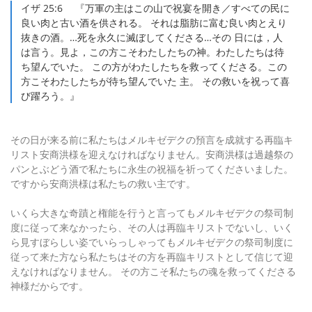
イザ 25:6 『万軍の主はこの山で祝宴を開き／すべての民に
良い肉と古い酒を供される。 それは脂肪に富む良い肉とえり
抜きの酒。…死を永久に滅ぼしてくださる…その 日には，人
は言う。見よ，この方こそわたしたちの神。わたしたちは待
ち望んでいた。 この方がわたしたちを救ってくださる。この
方こそわたしたちが待ち望んでいた 主。 その救いを祝って喜
び躍ろう。』
その日が来る前に私たちはメルキゼデクの預言を成就する再臨キ
リスト安商洪様を迎えなければなりません。安商洪様は過越祭の
パンとぶどう酒で私たちに永生の祝福を祈ってくださいました。
ですから安商洪様は私たちの救い主です。
いくら大きな奇蹟と権能を行うと言ってもメルキゼデクの祭司制
度に従って来なかったら、その人は再臨キリストでないし、いく
ら見すぼらしい姿でいらっしゃってもメルキゼデクの祭司制度に
従って来た方なら私たちはその方を再臨キリストとして信じて迎
えなければなりません。 その方こそ私たちの魂を救ってくださる
神様だからです。