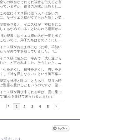
為を禁止します。